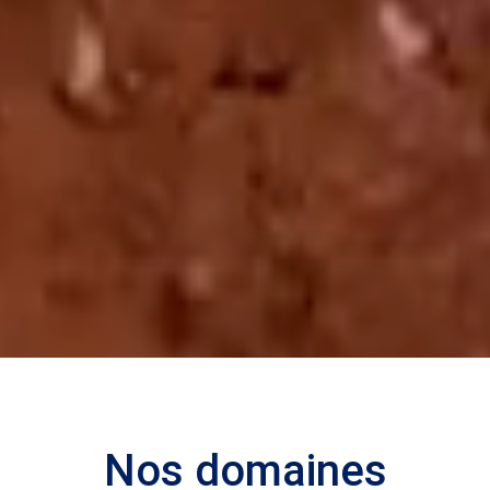
Nos domaines