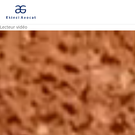
Lecteur vidéo