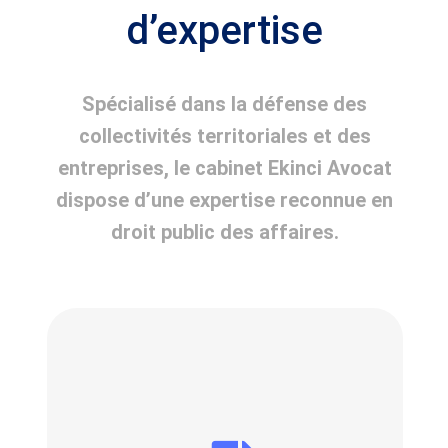
d’expertise
Spécialisé dans la défense des
collectivités territoriales et des
entreprises, le cabinet
Ekinci Avocat
dispose d’une expertise reconnue en
droit public des affaires.
Contestation d’un titre de
recettes exécutoires