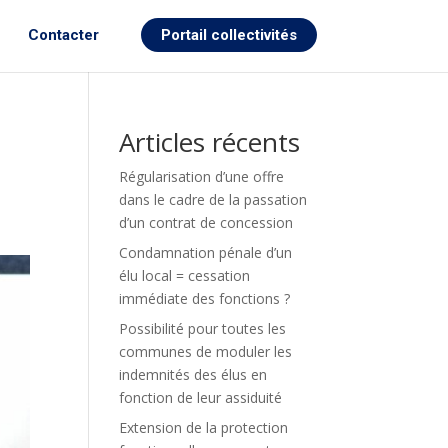
Contacter
Portail collectivités
Articles récents
Régularisation d’une offre
dans le cadre de la passation
d’un contrat de concession
Condamnation pénale d’un
élu local = cessation
immédiate des fonctions ?
Possibilité pour toutes les
communes de moduler les
indemnités des élus en
fonction de leur assiduité
Extension de la protection