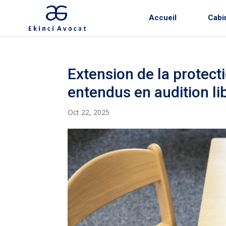
Accueil
Cabi
Extension de la protect
entendus en audition li
Oct 22, 2025